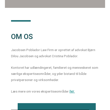
OM OS
Jacobsen Poblador Law Firm er oprettet af advokat Bjørn
Dilou Jacobsen og advokat Cristina Poblador.
Kontoret har udlændingeret, familieret og menneskeret som
særlige ekspertiseområder, og yder bistand til både
privatpersoner og virksomheder.
Læs mere om vores ekspertiseområder
her
.