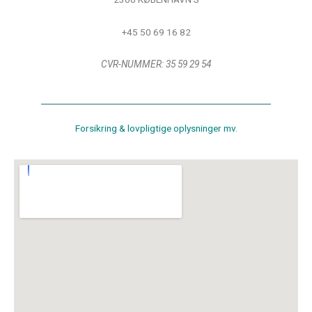
+45 50 69 16 82
CVR-NUMMER: 35 59 29 54
Forsikring & lovpligtige oplysninger mv.