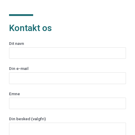
Kontakt os
Dit navn
Din e-mail
Emne
Din besked (valgfri)