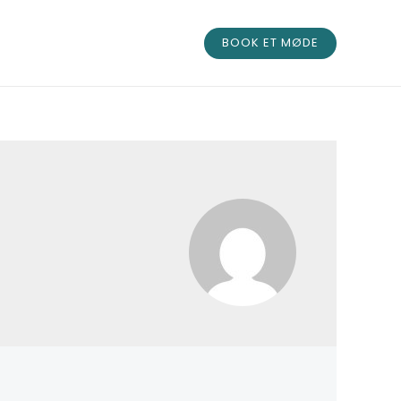
BOOK ET MØDE